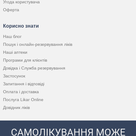
Угода користувача
Оферта
Корисно знати
Наш блог
Пошук і онлайн-резервування ліків
Наші аптеки
Програми для клієнтів
Довідка і Служба резервування
Застосунок
Запитання і відповіді
Оплата і доставка
Послуга Likar Online
Довідник ліків
САМОЛІКУВАННЯ МОЖЕ