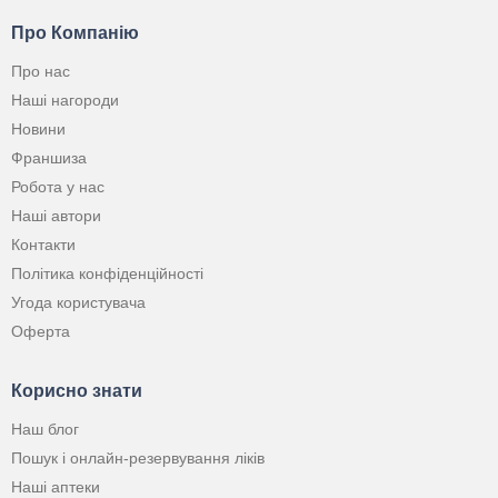
Про Компанію
Про нас
Наші нагороди
Новини
Франшиза
Робота у нас
Наші автори
Контакти
Політика конфіденційності
Угода користувача
Оферта
Корисно знати
Наш блог
Пошук і онлайн-резервування ліків
Наші аптеки