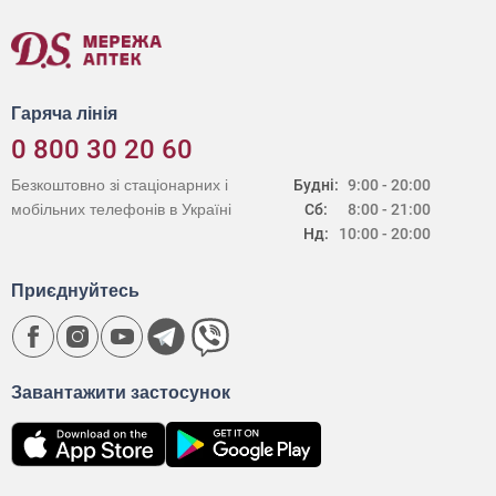
Гаряча лінія
0 800 30 20 60
Безкоштовно зі стаціонарних і
Будні:
9:00 - 20:00
мобільних телефонів в Україні
Сб:
8:00 - 21:00
Нд:
10:00 - 20:00
Приєднуйтесь
Завантажити застосунок