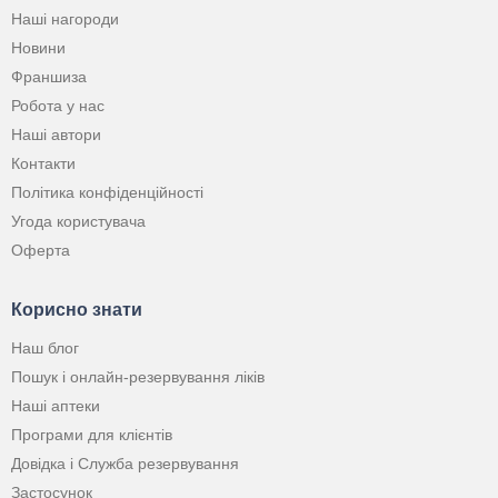
Наші нагороди
Новини
Франшиза
Робота у нас
Наші автори
Контакти
Політика конфіденційності
Угода користувача
Оферта
Корисно знати
Наш блог
Пошук і онлайн-резервування ліків
Наші аптеки
Програми для клієнтів
Довідка і Служба резервування
Застосунок