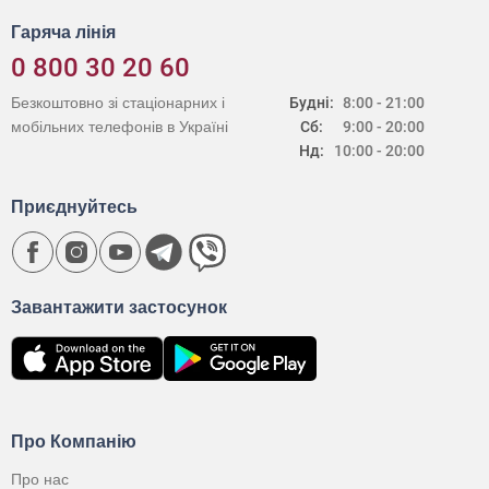
Гаряча лінія
0 800 30 20 60
Безкоштовно зі стаціонарних і
Будні:
8:00 - 21:00
мобільних телефонів в Україні
Сб:
9:00 - 20:00
Нд:
10:00 - 20:00
Приєднуйтесь
Завантажити застосунок
Про Компанію
Про нас