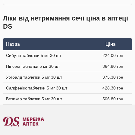
Ліки від нетримання сечі ціна в аптеці
DS
Назва
Ціна
Сибутін таблетки 5 мг 30 шт
224.00 грн
Нігісем таблетки 5 мг 30 шт
364.80 грн
Ургбалд таблетки 5 мг 30 шт
375.30 грн
Салфенікс таблетки 5 мг 30 шт
428.30 грн
Везикар таблетки 5 мг 30 шт
506.80 грн