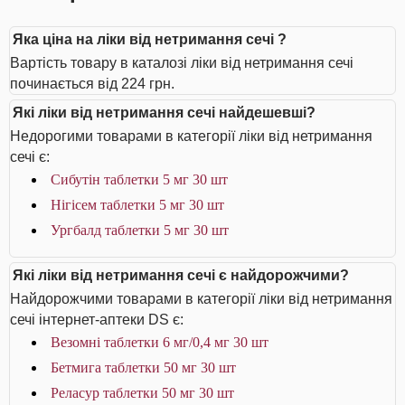
Яка ціна на ліки від нетримання сечі ?
Вартість товару в каталозі ліки від нетримання сечі
починається від 224 грн.
Які ліки від нетримання сечі найдешевші?
Недорогими товарами в категорії ліки від нетримання
сечі є:
Сибутін таблетки 5 мг 30 шт
Нігісем таблетки 5 мг 30 шт
Ургбалд таблетки 5 мг 30 шт
Які ліки від нетримання сечі є найдорожчими?
Найдорожчими товарами в категорії ліки від нетримання
сечі інтернет-аптеки DS є:
Везомні таблетки 6 мг/0,4 мг 30 шт
Бетмига таблетки 50 мг 30 шт
Реласур таблетки 50 мг 30 шт