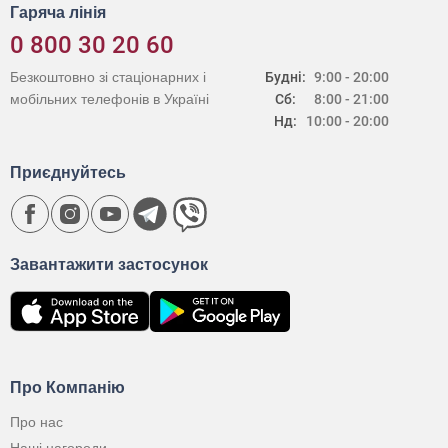
Гаряча лінія
0 800 30 20 60
Безкоштовно зі стаціонарних і
Будні:
9:00 - 20:00
мобільних телефонів в Україні
Сб:
8:00 - 21:00
Нд:
10:00 - 20:00
Приєднуйтесь
Завантажити застосунок
Про Компанію
Про нас