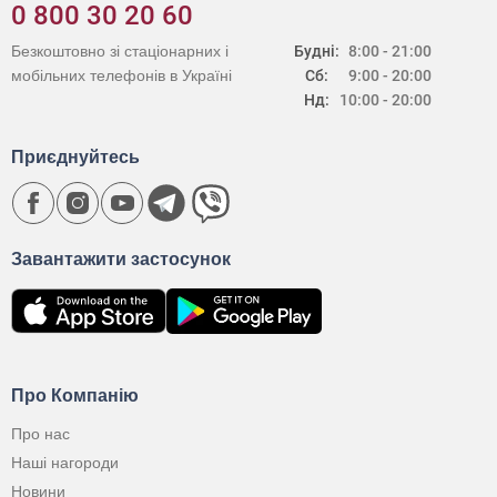
0 800 30 20 60
Безкоштовно зі стаціонарних і
Будні:
8:00 - 21:00
мобільних телефонів в Україні
Сб:
9:00 - 20:00
Нд:
10:00 - 20:00
Приєднуйтесь
Завантажити застосунок
Про Компанію
Про нас
Наші нагороди
Новини