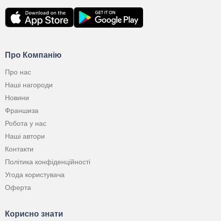
Про Компанію
Про нас
Наші нагороди
Новини
Франшиза
Робота у нас
Наші автори
Контакти
Політика конфіденційності
Угода користувача
Оферта
Корисно знати