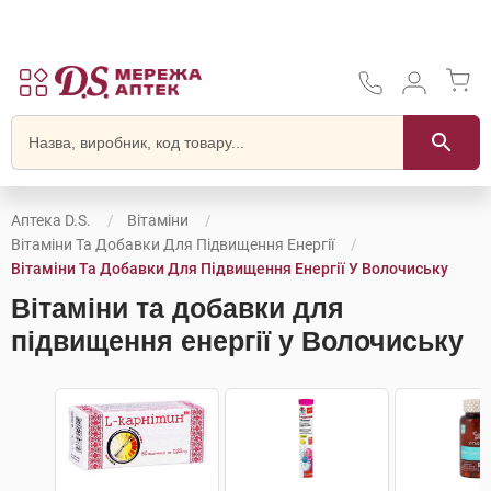
Аптека D.S.
Вітаміни
Вітаміни Та Добавки Для Підвищення Енергії
Вітаміни Та Добавки Для Підвищення Енергії У Волочиську
Вітаміни та добавки для
підвищення енергії у Волочиську