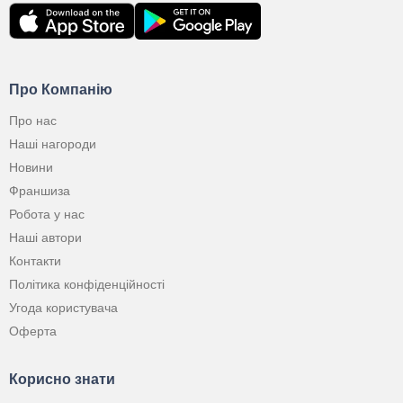
Про Компанію
Про нас
Наші нагороди
Новини
Франшиза
Робота у нас
Наші автори
Контакти
Політика конфіденційності
Угода користувача
Оферта
Корисно знати