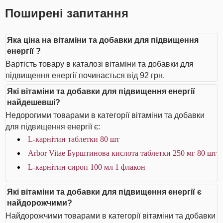
Поширені запитання
Яка ціна на вітаміни та добавки для підвищення
енергії ?
Вартість товару в каталозі вітаміни та добавки для
підвищення енергії починається від 92 грн.
Які вітаміни та добавки для підвищення енергії
найдешевші?
Недорогими товарами в категорії вітаміни та добавки
для підвищення енергії є:
L-карнітин таблетки 80 шт
Arbor Vitae Бурштинова кислота таблетки 250 мг 80 шт
L-карнітин сироп 100 мл 1 флакон
Які вітаміни та добавки для підвищення енергії є
найдорожчими?
Найдорожчими товарами в категорії вітаміни та добавки