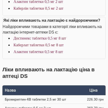
Алактин таблетки 0,5 мг 2 шт
Каберлін таблетки 0,5 мг 2 шт
Які ліки впливають на лактацію є найдорожчими?
Найдорожчими товарами в категорії ліки впливають на
лактацію інтернет-аптеки DS є:
Достинекс таблетки 0,5 мг 8 шт
Каберлат таблетки 0,5 мг 8 шт
Алактин таблетки 0,5 мг 8 шт
Ліки впливають на лактацію ціна в
аптеці DS
Назва
Ціна
Бромкриптин-КВ таблетки 2,5 мг 30 шт
226.30 грн