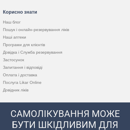
Корисно знати
Наш блог
Пошук і онлайн-резервування ліків
Наші аптеки
Програми для клієнтів
Довідка і Служба резервування
Застосунок
Запитання і відповіді
Оплата і доставка
Послуга Likar Online
Довідник ліків
САМОЛІКУВАННЯ МОЖЕ
БУТИ ШКІДЛИВИМ ДЛЯ