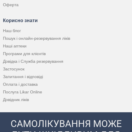
Оферта
Корисно знати
Наш блог
Пошук і онлайн-резервування ліків
Наші аптеки
Програми для клієнтів
Довідка і Служба резервування
Застосунок
Запитання і відповіді
Оплата і доставка
Послуга Likar Online
Довідник ліків
САМОЛІКУВАННЯ МОЖЕ