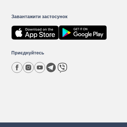
Завантажити застосунок
Приєднуйтесь