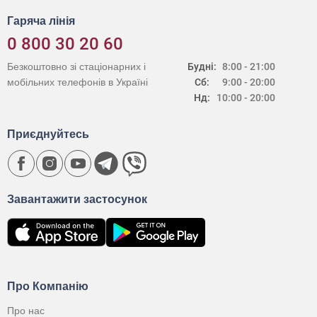
Гаряча лінія
0 800 30 20 60
Безкоштовно зі стаціонарних і
Будні:
8:00 - 21:00
мобільних телефонів в Україні
Сб:
9:00 - 20:00
Нд:
10:00 - 20:00
Приєднуйтесь
Завантажити застосунок
Про Компанію
Про нас