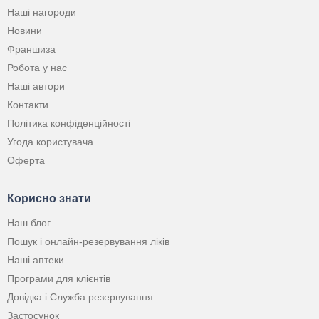
Наші нагороди
Новини
Франшиза
Робота у нас
Наші автори
Контакти
Політика конфіденційності
Угода користувача
Оферта
Корисно знати
Наш блог
Пошук і онлайн-резервування ліків
Наші аптеки
Програми для клієнтів
Довідка і Служба резервування
Застосунок