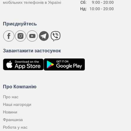
мобільних телефонів в Україні
Сб:
9:00 - 20:00
Нд:
10:00 - 20:00
Приєднуйтесь
Завантажити застосунок
Про Компанію
Про нас
Наші нагороди
Новини
Франшиза
Робота у нас