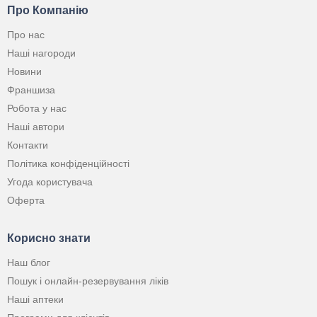
Про Компанію
Про нас
Наші нагороди
Новини
Франшиза
Робота у нас
Наші автори
Контакти
Політика конфіденційності
Угода користувача
Оферта
Корисно знати
Наш блог
Пошук і онлайн-резервування ліків
Наші аптеки