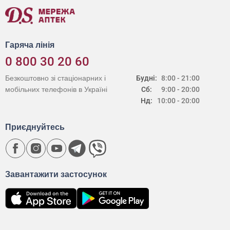
Гаряча лінія
0 800 30 20 60
Безкоштовно зі стаціонарних і
Будні:
8:00 - 21:00
мобільних телефонів в Україні
Сб:
9:00 - 20:00
Нд:
10:00 - 20:00
Приєднуйтесь
Завантажити застосунок