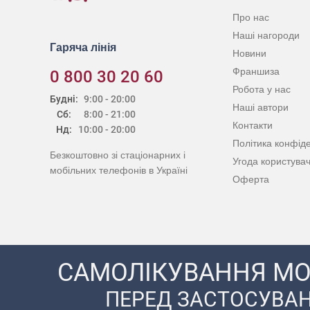
Про нас
Наші нагороди
Гаряча лінія
Новини
Франшиза
0 800 30 20 60
Робота у нас
Будні:
9:00 - 20:00
Наші автори
Сб:
8:00 - 21:00
Контакти
Нд:
10:00 - 20:00
Політика конфіде
Безкоштовно зі стаціонарних і
Угода користува
мобільних телефонів в Україні
Оферта
САМОЛІКУВАННЯ МО
ПЕРЕД ЗАСТОСУВАН