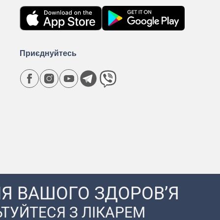
Приєднуйтесь
Я ВАШОГО ЗДОРОВ’Я
ТУЙТЕСЯ З ЛІКАРЕМ