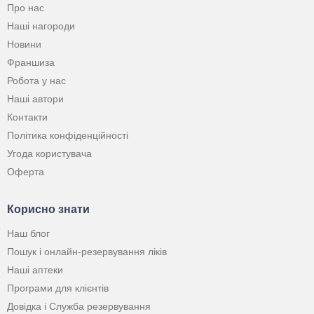
Про нас
Наші нагороди
Новини
Франшиза
Робота у нас
Наші автори
Контакти
Політика конфіденційності
Угода користувача
Оферта
Корисно знати
Наш блог
Пошук і онлайн-резервування ліків
Наші аптеки
Програми для клієнтів
Довідка і Служба резервування