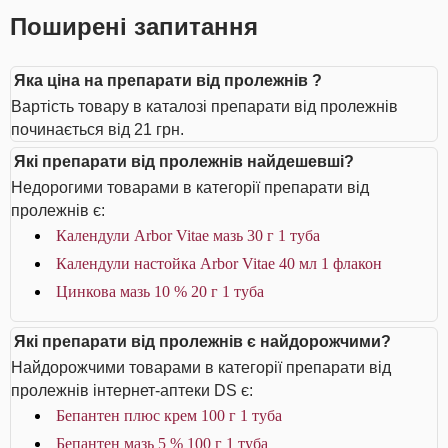
Поширені запитання
Яка ціна на препарати від пролежнів ?
Вартість товару в каталозі препарати від пролежнів
починається від 21 грн.
Які препарати від пролежнів найдешевші?
Недорогими товарами в категорії препарати від
пролежнів є:
Календули Arbor Vitae мазь 30 г 1 туба
Календули настойка Arbor Vitae 40 мл 1 флакон
Цинкова мазь 10 % 20 г 1 туба
Які препарати від пролежнів є найдорожчими?
Найдорожчими товарами в категорії препарати від
пролежнів інтернет-аптеки DS є:
Бепантен плюс крем 100 г 1 туба
Бепантен мазь 5 % 100 г 1 туба