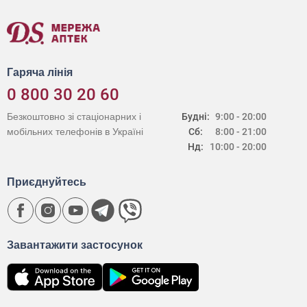
Гаряча лінія
0 800 30 20 60
Безкоштовно зі стаціонарних і
Будні:
9:00 - 20:00
мобільних телефонів в Україні
Сб:
8:00 - 21:00
Нд:
10:00 - 20:00
Приєднуйтесь
Завантажити застосунок