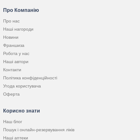
Про Компанію
Про нас
Наші нагороди
Новини
Франшиза
Робота у нас
Наші автори
Контакти
Політика конфіденційності
Угода користувача
Оферта
Корисно знати
Наш блог
Пошук і онлайн-резервування ліків
Наші аптеки