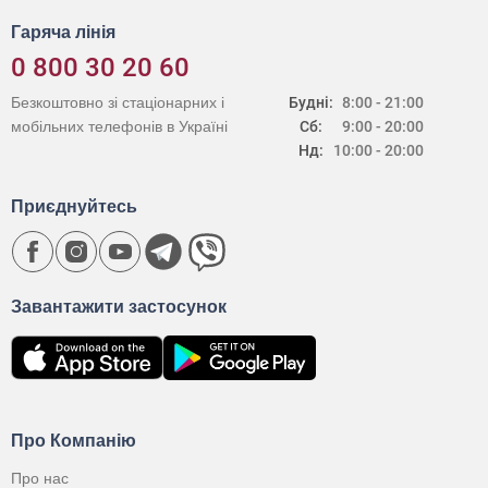
Гаряча лінія
0 800 30 20 60
Безкоштовно зі стаціонарних і
Будні:
8:00 - 21:00
мобільних телефонів в Україні
Сб:
9:00 - 20:00
Нд:
10:00 - 20:00
Приєднуйтесь
Завантажити застосунок
Про Компанію
Про нас