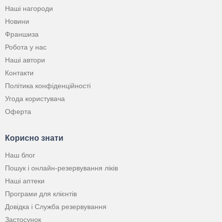
Наші нагороди
Новини
Франшиза
Робота у нас
Наші автори
Контакти
Політика конфіденційності
Угода користувача
Оферта
Корисно знати
Наш блог
Пошук і онлайн-резервування ліків
Наші аптеки
Програми для клієнтів
Довідка і Служба резервування
Застосунок