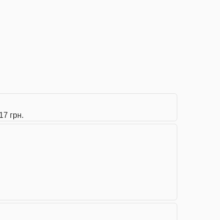
17 грн.