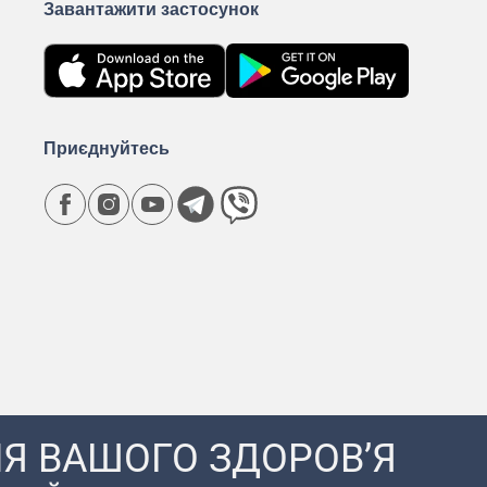
Завантажити застосунок
Приєднуйтесь
Я ВАШОГО ЗДОРОВ’Я