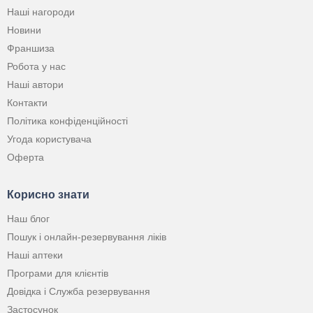
Наші нагороди
Новини
Франшиза
Робота у нас
Наші автори
Контакти
Політика конфіденційності
Угода користувача
Оферта
Корисно знати
Наш блог
Пошук і онлайн-резервування ліків
Наші аптеки
Програми для клієнтів
Довідка і Служба резервування
Застосунок