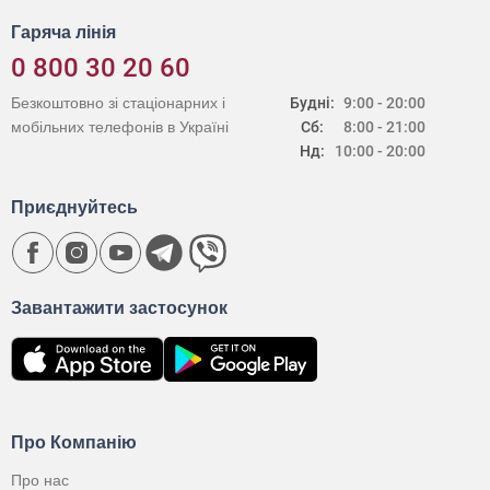
Гаряча лінія
0 800 30 20 60
Безкоштовно зі стаціонарних і
Будні:
9:00 - 20:00
мобільних телефонів в Україні
Сб:
8:00 - 21:00
Нд:
10:00 - 20:00
Приєднуйтесь
Завантажити застосунок
Про Компанію
Про нас