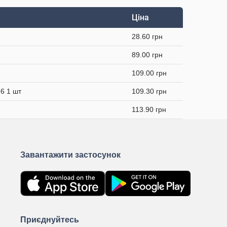
Ціна
28.60 грн
89.00 грн
109.00 грн
6 1 шт
109.30 грн
113.90 грн
Завантажити застосунок
Приєднуйтесь