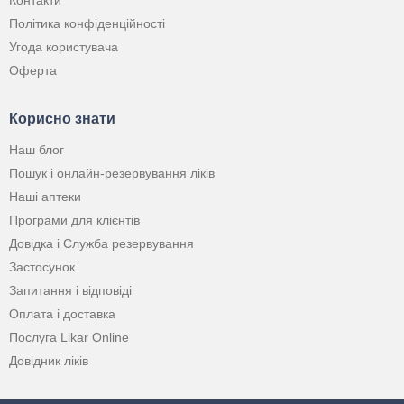
Контакти
Політика конфіденційності
Угода користувача
Оферта
Корисно знати
Наш блог
Пошук і онлайн-резервування ліків
Наші аптеки
Програми для клієнтів
Довідка і Служба резервування
Застосунок
Запитання і відповіді
Оплата і доставка
Послуга Likar Online
Довідник ліків