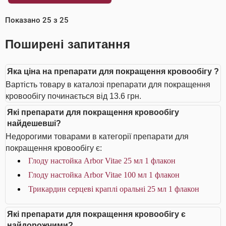
Показано
25
з
25
Поширені запитання
Яка ціна на препарати для покращення кровообігу ?
Вартість товару в каталозі препарати для покращення
кровообігу починається від 13.6 грн.
Які препарати для покращення кровообігу
найдешевші?
Недорогими товарами в категорії препарати для
покращення кровообігу є:
Глоду настойка Arbor Vitae 25 мл 1 флакон
Глоду настойка Arbor Vitae 100 мл 1 флакон
Трикардин серцеві краплі оральні 25 мл 1 флакон
Які препарати для покращення кровообігу є
найдорожчими?