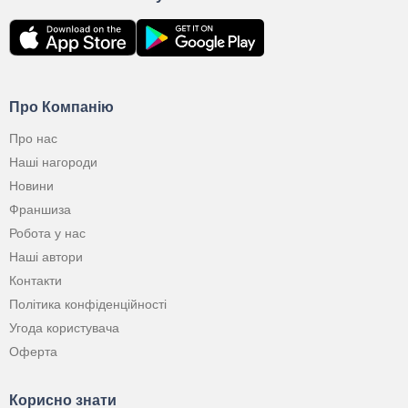
Про Компанію
Про нас
Наші нагороди
Новини
Франшиза
Робота у нас
Наші автори
Контакти
Політика конфіденційності
Угода користувача
Оферта
Корисно знати