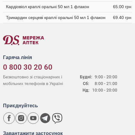
Кардіовіол краплі оральні 50 мл 1 флакон
65.00 грн
Трикардин серцеві краплі оральні 50 мл 1 флакон
69.40 грн
Гаряча лінія
0 800 30 20 60
Безкоштовно зі стаціонарних і
Будні:
9:00 - 20:00
мобільних телефонів в Україні
Сб:
8:00 - 21:00
Нд:
10:00 - 20:00
Приєднуйтесь
Завантажити застосунок