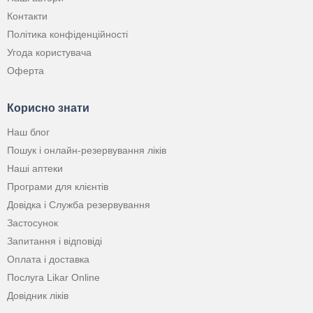
Контакти
Політика конфіденційності
Угода користувача
Оферта
Корисно знати
Наш блог
Пошук і онлайн-резервування ліків
Наші аптеки
Програми для клієнтів
Довідка і Служба резервування
Застосунок
Запитання і відповіді
Оплата і доставка
Послуга Likar Online
Довідник ліків