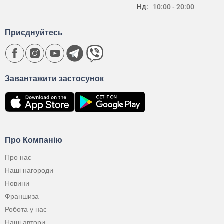
Нд:
10:00 - 20:00
Приєднуйтесь
Завантажити застосунок
Про Компанію
Про нас
Наші нагороди
Новини
Франшиза
Робота у нас
Наші автори