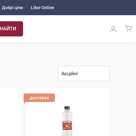
Добрі ціни
Likar Online
НАЙТИ
доставка