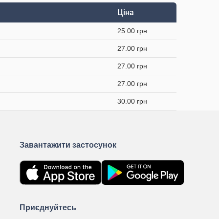
Ціна
25.00 грн
27.00 грн
27.00 грн
27.00 грн
30.00 грн
Завантажити застосунок
Приєднуйтесь