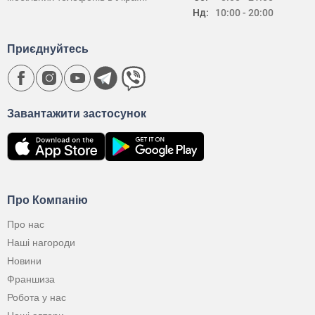
Нд:
10:00 - 20:00
Приєднуйтесь
Завантажити застосунок
Про Компанію
Про нас
Наші нагороди
Новини
Франшиза
Робота у нас