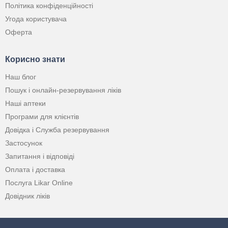
Політика конфіденційності
Угода користувача
Оферта
Корисно знати
Наш блог
Пошук і онлайн-резервування ліків
Наші аптеки
Програми для клієнтів
Довідка і Служба резервування
Застосунок
Запитання і відповіді
Оплата і доставка
Послуга Likar Online
Довідник ліків