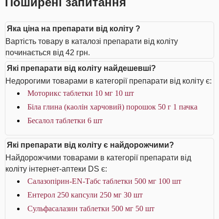
Поширені запитання
Яка ціна на препарати від коліту ?
Вартість товару в каталозі препарати від коліту
починається від 42 грн.
Які препарати від коліту найдешевші?
Недорогими товарами в категорії препарати від коліту є:
Моторикс таблетки 10 мг 10 шт
Біла глина (каолін харчовий) порошок 50 г 1 пачка
Бесалол таблетки 6 шт
Які препарати від коліту є найдорожчими?
Найдорожчими товарами в категорії препарати від
коліту інтернет-аптеки DS є:
Салазопірин-EN-Табс таблетки 500 мг 100 шт
Ентерол 250 капсули 250 мг 30 шт
Сульфасалазин таблетки 500 мг 50 шт