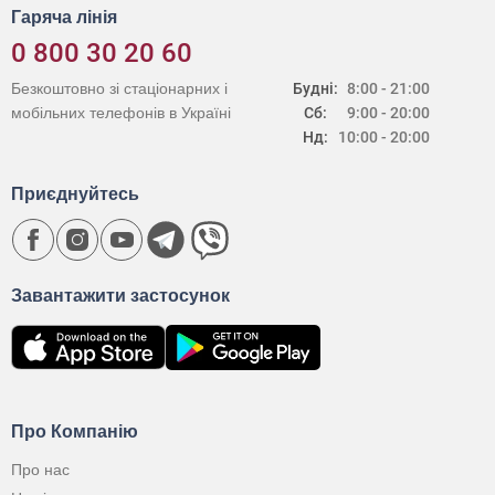
Гаряча лінія
0 800 30 20 60
Безкоштовно зі стаціонарних і
Будні:
8:00 - 21:00
мобільних телефонів в Україні
Сб:
9:00 - 20:00
Нд:
10:00 - 20:00
Приєднуйтесь
Завантажити застосунок
Про Компанію
Про нас