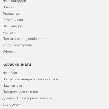
Наші нагороди
Новини
Франшиза
Робота у нас
Наші автори
Контакти
Політика конфіденційності
Угода користувача
Оферта
Корисно знати
Наш блог
Пошук і онлайн-резервування ліків
Наші аптеки
Програми для клієнтів
Довідка і Служба резервування
Застосунок