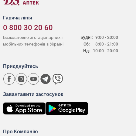
Гаряча лінія
0 800 30 20 60
Безкоштовно зі стаціонарних і
Будні:
9:00 - 20:00
мобільних телефонів в Україні
Сб:
8:00 - 21:00
Нд:
10:00 - 20:00
Приєднуйтесь
Завантажити застосунок
Про Компанію