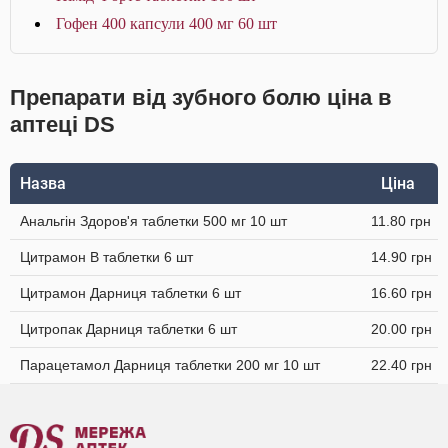
Гофен 400 капсули 400 мг 60 шт
Препарати від зубного болю ціна в
аптеці DS
Назва
Ціна
Анальгін Здоров'я таблетки 500 мг 10 шт
11.80 грн
Цитрамон В таблетки 6 шт
14.90 грн
Цитрамон Дарниця таблетки 6 шт
16.60 грн
Цитропак Дарниця таблетки 6 шт
20.00 грн
Парацетамол Дарниця таблетки 200 мг 10 шт
22.40 грн