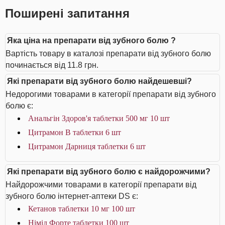
Поширені запитання
Яка ціна на препарати від зубного болю ?
Вартість товару в каталозі препарати від зубного болю
починається від 11.8 грн.
Які препарати від зубного болю найдешевші?
Недорогими товарами в категорії препарати від зубного
болю є:
Анальгін Здоров'я таблетки 500 мг 10 шт
Цитрамон В таблетки 6 шт
Цитрамон Дарниця таблетки 6 шт
Які препарати від зубного болю є найдорожчими?
Найдорожчими товарами в категорії препарати від
зубного болю інтернет-аптеки DS є:
Кетанов таблетки 10 мг 100 шт
Німід Форте таблетки 100 шт