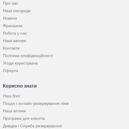
Про нас
Наші нагороди
Новини
Франшиза
Робота у нас
Наші автори
Контакти
Політика конфіденційності
Угода користувача
Оферта
Корисно знати
Наш блог
Пошук і онлайн-резервування ліків
Наші аптеки
Програми для клієнтів
Довідка і Служба резервування