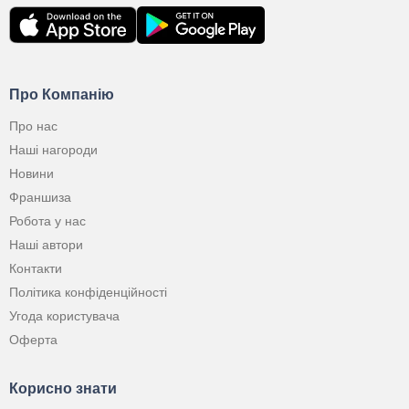
Про Компанію
Про нас
Наші нагороди
Новини
Франшиза
Робота у нас
Наші автори
Контакти
Політика конфіденційності
Угода користувача
Оферта
Корисно знати