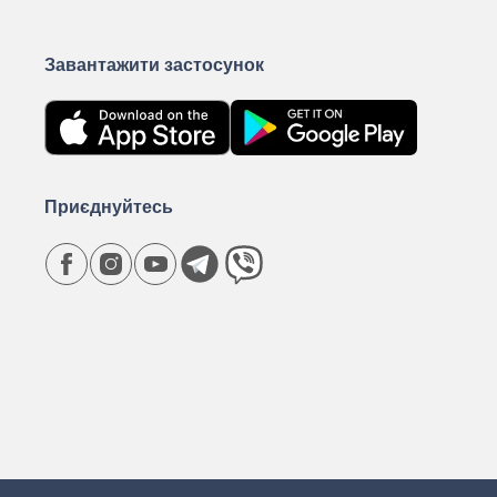
Завантажити застосунок
Приєднуйтесь