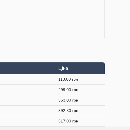
Ціна
110.00 грн
299.00 грн
363.00 грн
392.80 грн
517.00 грн