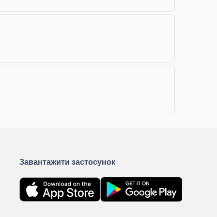
Завантажити застосунок