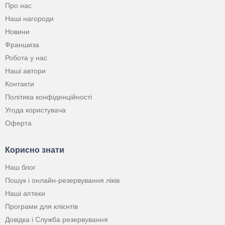
Про нас
Наші нагороди
Новини
Франшиза
Робота у нас
Наші автори
Контакти
Політика конфіденційності
Угода користувача
Оферта
Корисно знати
Наш блог
Пошук і онлайн-резервування ліків
Наші аптеки
Програми для клієнтів
Довідка і Служба резервування