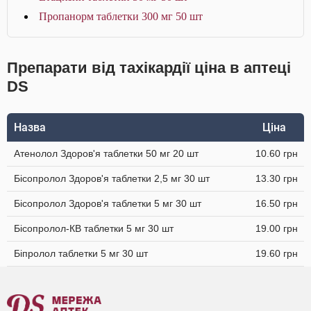
Пропанорм таблетки 300 мг 50 шт
Препарати від тахікардії ціна в аптеці
DS
Назва
Ціна
Атенолол Здоров'я таблетки 50 мг 20 шт
10.60 грн
Бісопролол Здоров'я таблетки 2,5 мг 30 шт
13.30 грн
Бісопролол Здоров'я таблетки 5 мг 30 шт
16.50 грн
Бісопролол-КВ таблетки 5 мг 30 шт
19.00 грн
Біпролол таблетки 5 мг 30 шт
19.60 грн