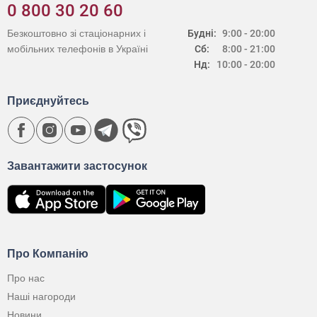
0 800 30 20 60
Безкоштовно зі стаціонарних і
Будні:
9:00 - 20:00
мобільних телефонів в Україні
Сб:
8:00 - 21:00
Нд:
10:00 - 20:00
Приєднуйтесь
Завантажити застосунок
Про Компанію
Про нас
Наші нагороди
Новини