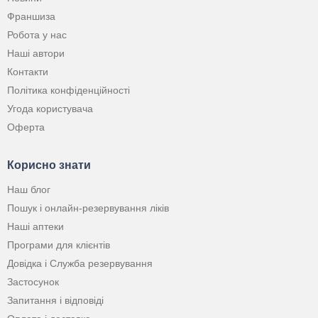
Франшиза
Робота у нас
Наші автори
Контакти
Політика конфіденційності
Угода користувача
Оферта
Корисно знати
Наш блог
Пошук і онлайн-резервування ліків
Наші аптеки
Програми для клієнтів
Довідка і Служба резервування
Застосунок
Запитання і відповіді