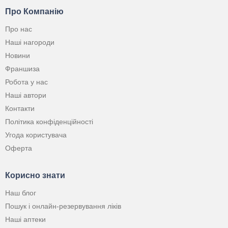
Про Компанію
Про нас
Наші нагороди
Новини
Франшиза
Робота у нас
Наші автори
Контакти
Політика конфіденційності
Угода користувача
Оферта
Корисно знати
Наш блог
Пошук і онлайн-резервування ліків
Наші аптеки