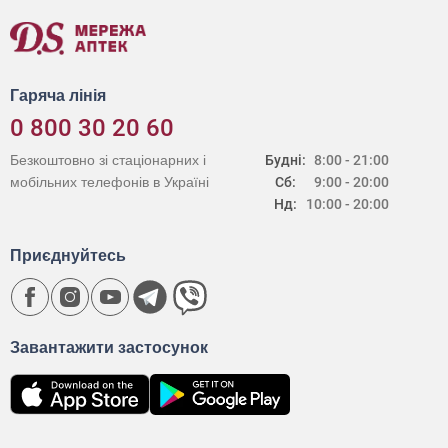
Гаряча лінія
0 800 30 20 60
Безкоштовно зі стаціонарних і
Будні:
8:00 - 21:00
мобільних телефонів в Україні
Сб:
9:00 - 20:00
Нд:
10:00 - 20:00
Приєднуйтесь
Завантажити застосунок