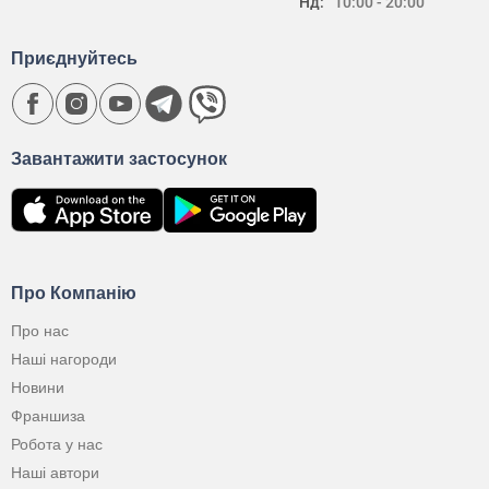
Нд:
10:00 - 20:00
Приєднуйтесь
Завантажити застосунок
Про Компанію
Про нас
Наші нагороди
Новини
Франшиза
Робота у нас
Наші автори