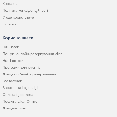
Контакти
Політика конфіденційності
Угода користувача
Оферта
Корисно знати
Наш блог
Пошук і онлайн-резервування ліків
Наші аптеки
Програми для клієнтів
Довідка і Служба резервування
Застосунок
Запитання і відповіді
Оплата і доставка
Послуга Likar Online
Довідник ліків