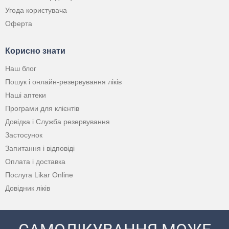
Угода користувача
Оферта
Корисно знати
Наш блог
Пошук і онлайн-резервування ліків
Наші аптеки
Програми для клієнтів
Довідка і Служба резервування
Застосунок
Запитання і відповіді
Оплата і доставка
Послуга Likar Online
Довідник ліків