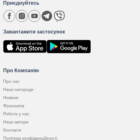
Приєднуйтесь
Завантажити застосунок
Про Компанію
Про нас
Наші нагороди
Новини
Франшиза
Робота у нас
Наші автори
Контакти
Політика конфіденційності