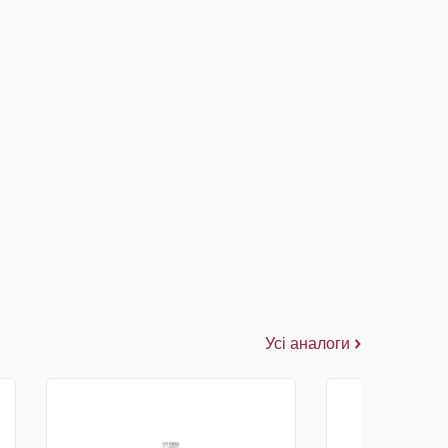
Усі аналоги