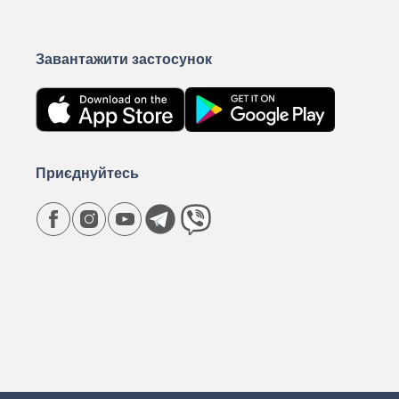
Завантажити застосунок
Приєднуйтесь