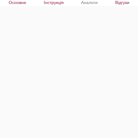
Основне
Інструкція
Аналоги
Відгуки