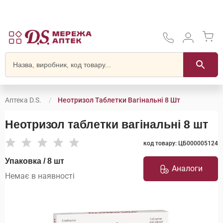
Аптека D.S.
Неотризол Таблетки Вагінальні 8 Шт
Неотризол таблетки вагінальні 8 шт
код товару: ЦБ000005124
Упаковка / 8 шт
Аналоги
Немає в наявності