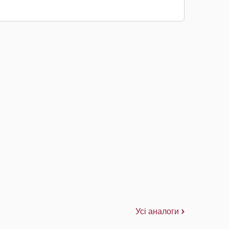
Усі аналоги