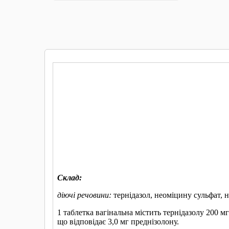
КУПИТИ