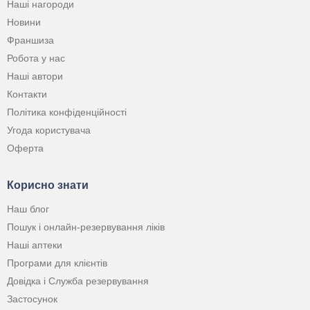
Наші нагороди
Новини
Франшиза
Робота у нас
Наші автори
Контакти
Політика конфіденційності
Угода користувача
Оферта
Корисно знати
Наш блог
Пошук і онлайн-резервування ліків
Наші аптеки
Програми для клієнтів
Довідка і Служба резервування
Застосунок