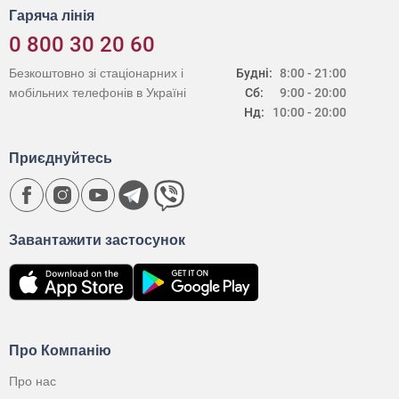
Гаряча лінія
0 800 30 20 60
Безкоштовно зі стаціонарних і
Будні:
8:00 - 21:00
мобільних телефонів в Україні
Сб:
9:00 - 20:00
Нд:
10:00 - 20:00
Приєднуйтесь
Завантажити застосунок
Про Компанію
Про нас