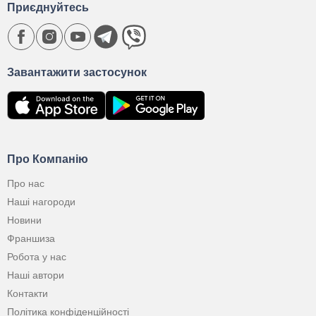
Приєднуйтесь
Завантажити застосунок
Про Компанію
Про нас
Наші нагороди
Новини
Франшиза
Робота у нас
Наші автори
Контакти
Політика конфіденційності