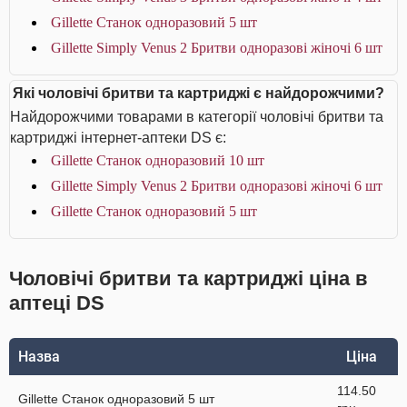
Gillette Станок одноразовий 5 шт
Gillette Simply Venus 2 Бритви одноразові жіночі 6 шт
Які чоловічі бритви та картриджі є найдорожчими?
Найдорожчими товарами в категорії чоловічі бритви та
картриджі інтернет-аптеки DS є:
Gillette Станок одноразовий 10 шт
Gillette Simply Venus 2 Бритви одноразові жіночі 6 шт
Gillette Станок одноразовий 5 шт
Чоловічі бритви та картриджі ціна в
аптеці DS
Назва
Ціна
114.50
Gillette Станок одноразовий 5 шт