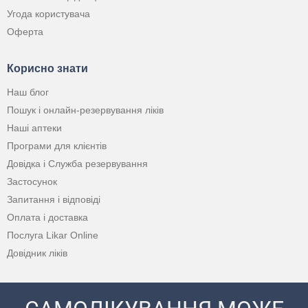
Угода користувача
Оферта
Корисно знати
Наш блог
Пошук і онлайн-резервування ліків
Наші аптеки
Програми для клієнтів
Довідка і Служба резервування
Застосунок
Запитання і відповіді
Оплата і доставка
Послуга Likar Online
Довідник ліків