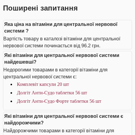
Поширені запитання
Яка ціна на вітаміни для центральної нервової
системи ?
Вартість товару в каталозі вітаміни для центральної
нервової системи починається від 96.2 грн.
Які вітаміни для центральної нервової системи
найдешевші?
Недорогими товарами в категорії вітаміни для
центральної нервової системи є:
Комплевіт капсули 20 шт
Долгіт Анти-Судо таблетки 56 шт
Долгіт Анти-Судо Форте таблетки 56 шт
Які вітаміни для центральної нервової системи є
найдорожчими?
Найдорожчими товарами в категорії вітаміни для