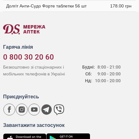
Долгіт Анти-Судо Форте таблетки 56 шт
178.00 грн
Гаряча лінія
0 800 30 20 60
Безкоштовно зі стаціонарних і
Будні:
8:00 - 21:00
мобільних телефонів в Україні
Сб:
9:00 - 20:00
Нд:
10:00 - 20:00
Приєднуйтесь
Завантажити застосунок