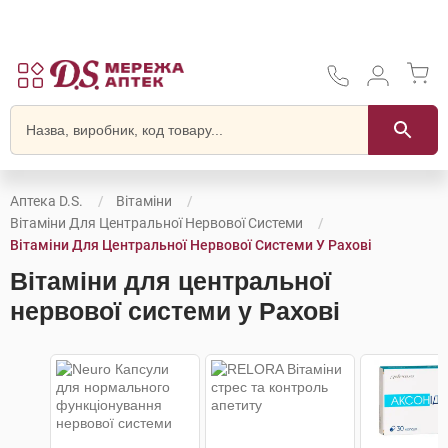
Аптека D.S.
Вітаміни
Вітаміни Для Центральної Нервової Системи
Вітаміни Для Центральної Нервової Системи У Рахові
Вітаміни для центральної
нервової системи у Рахові