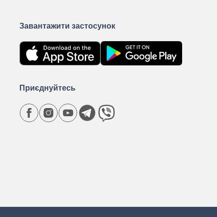
Завантажити застосунок
Приєднуйтесь