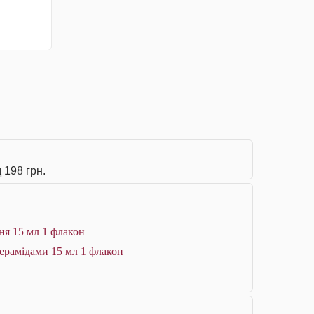
 198 грн.
ня 15 мл 1 флакон
ерамідами 15 мл 1 флакон