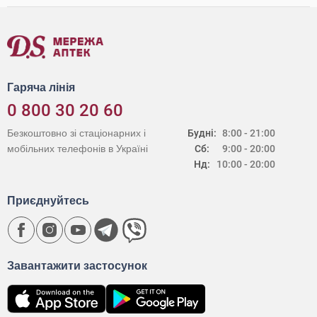
Гаряча лінія
0 800 30 20 60
Безкоштовно зі стаціонарних і
Будні:
8:00 - 21:00
мобільних телефонів в Україні
Сб:
9:00 - 20:00
Нд:
10:00 - 20:00
Приєднуйтесь
Завантажити застосунок