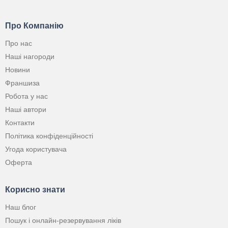
Про Компанію
Про нас
Наші нагороди
Новини
Франшиза
Робота у нас
Наші автори
Контакти
Політика конфіденційності
Угода користувача
Оферта
Корисно знати
Наш блог
Пошук і онлайн-резервування ліків