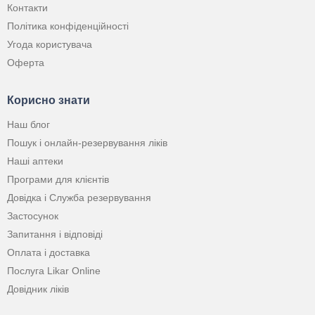
Контакти
Політика конфіденційності
Угода користувача
Оферта
Корисно знати
Наш блог
Пошук і онлайн-резервування ліків
Наші аптеки
Програми для клієнтів
Довідка і Служба резервування
Застосунок
Запитання і відповіді
Оплата і доставка
Послуга Likar Online
Довідник ліків