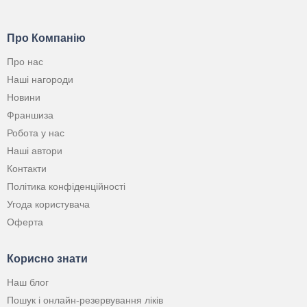
Про Компанію
Про нас
Наші нагороди
Новини
Франшиза
Робота у нас
Наші автори
Контакти
Політика конфіденційності
Угода користувача
Оферта
Корисно знати
Наш блог
Пошук і онлайн-резервування ліків