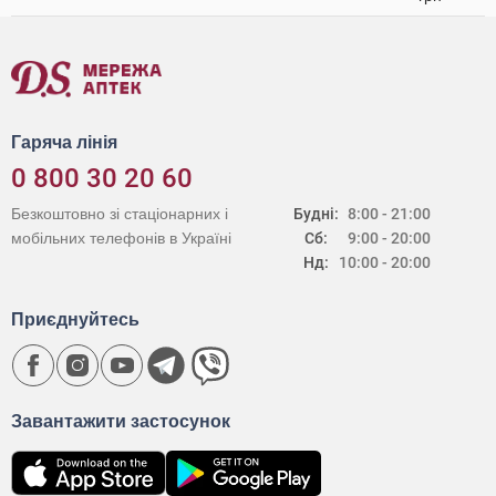
Гаряча лінія
0 800 30 20 60
Безкоштовно зі стаціонарних і
Будні:
8:00 - 21:00
мобільних телефонів в Україні
Сб:
9:00 - 20:00
Нд:
10:00 - 20:00
Приєднуйтесь
Завантажити застосунок