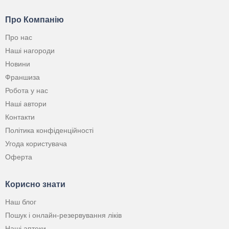
Про Компанію
Про нас
Наші нагороди
Новини
Франшиза
Робота у нас
Наші автори
Контакти
Політика конфіденційності
Угода користувача
Оферта
Корисно знати
Наш блог
Пошук і онлайн-резервування ліків
Наші аптеки