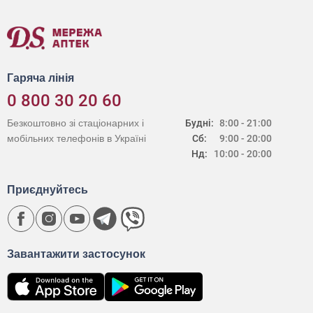
Гаряча лінія
0 800 30 20 60
Безкоштовно зі стаціонарних і
Будні:
8:00 - 21:00
мобільних телефонів в Україні
Сб:
9:00 - 20:00
Нд:
10:00 - 20:00
Приєднуйтесь
Завантажити застосунок