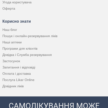
Угода користувача
Оферта
Корисно знати
Наш блог
Пошук і онлайн-резервування ліків
Наші аптеки
Програми для клієнтів
Довідка і Служба резервування
Застосунок
Запитання і відповіді
Оплата і доставка
Послуга Likar Online
Довідник ліків
САМОЛІКУВАННЯ МОЖЕ